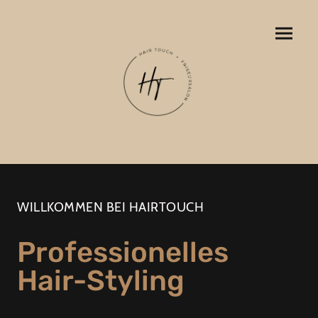
WILLKOMMEN BEI HAIRTOUCH
Professionelles
Hair-Styling