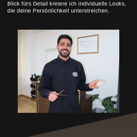
Blick fürs Detail kreiere ich individuelle Looks,
die deine Persönlichkeit unterstreichen.