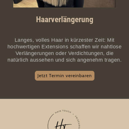
Haarverlängerung
Langes, volles Haar in kürzester Zeit: Mit
hochwertigen Extensions schaffen wir nahtlose
Verlängerungen oder Verdichtungen, die
natürlich aussehen und sich angenehm tragen.
Jetzt Termin vereinbaren