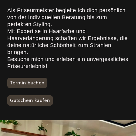
Als Friseurmeister begleite ich dich persönlich
von der individuellen Beratung bis zum
perfekten Styling.
Mit Expertise in Haarfarbe und
Haarverlängerung schaffen wir Ergebnisse, die
deine natürliche Schönheit zum Strahlen
bringen.
Besuche mich und erleben ein unvergessliches
Friseurerlebnis!
Termin buchen
Gutschein kaufen