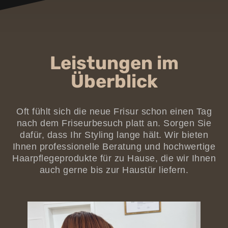
Leistungen im
Überblick
Oft fühlt sich die neue Frisur schon einen Tag
nach dem Friseurbesuch platt an. Sorgen Sie
dafür, dass Ihr Styling lange hält. Wir bieten
Ihnen professionelle Beratung und hochwertige
Haarpflegeprodukte für zu Hause, die wir Ihnen
auch gerne bis zur Haustür liefern.