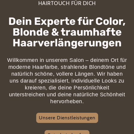
HAIRTOUCH FÜR DICH
Dein Experte für Color,
Blonde & traumhafte
Haarverlängerungen
Willkommen in unserem Salon – deinem Ort für
moderne Haarfarbe, strahlende Blondtöne und
natürlich schöne, vollere Längen. Wir haben
uns darauf spezialisiert, individuelle Looks zu
kreieren, die deine Persönlichkeit
unterstreichen und deine natürliche Schönheit
hervorheben.
Unsere Dienstleistungen