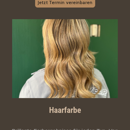
Jetzt Termin vereinbaren
Haarfarbe