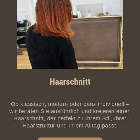
Haarschnitt
Ob klassisch, modern oder ganz individuell –
wir beraten Sie ausführlich und kreieren einen
Haarschnitt, der perfekt zu Ihrem Stil, Ihrer
Haarstruktur und Ihrem Alltag passt.