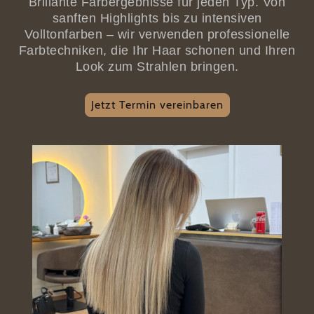
Brillante Farbergebnisse für jeden Typ. Von
sanften Highlights bis zu intensiven
Volltonfarben – wir verwenden professionelle
Farbtechniken, die Ihr Haar schonen und Ihren
Look zum Strahlen bringen.
Jetzt Termin vereinbaren