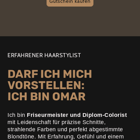
Gutschein kaufen
ERFAHRENER HAARSTYLIST
DARF ICH MICH
VORSTELLEN:
ICH BIN OMAR
Ich bin
Friseurmeister und Diplom-Colorist
mit Leidenschaft für präzise Schnitte,
strahlende Farben und perfekt abgestimmte
Blondtöne. Mit Erfahrung, Gefühl und einem